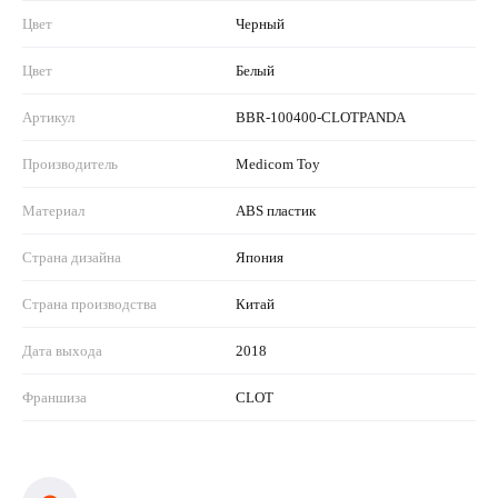
Цвет
Черный
Цвет
Белый
Артикул
BBR-100400-CLOTPANDA
Производитель
Medicom Toy
Материал
ABS пластик
Страна дизайна
Япония
Страна производства
Китай
Дата выхода
2018
Франшиза
CLOT