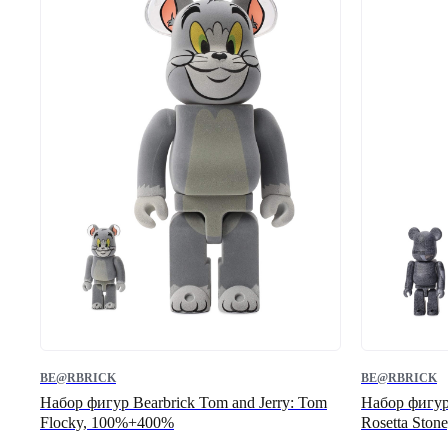
BE@RBRICK
BE@RBRICK
Набор фигур Bearbrick Tom and Jerry: Tom
Набор фигу
Flocky, 100%+400%
Rosetta Sto