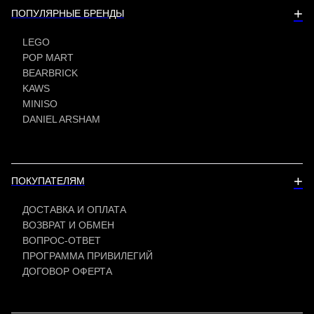
+
ПОПУЛЯРНЫЕ БРЕНДЫ
LEGO
POP MART
BEARBRICK
KAWS
MINISO
DANIEL ARSHAM
+
ПОКУПАТЕЛЯМ
ДОСТАВКА И ОПЛАТА
ВОЗВРАТ И ОБМЕН
ВОПРОС-ОТВЕТ
ПРОГРАММА ПРИВИЛЕГИЙ
ДОГОВОР ОФЕРТА