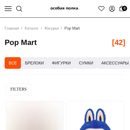
0
Главная
/
Каталог
/
Фигурки
/
Pop Mart
Pop Mart
[42]
ВСЕ
БРЕЛОКИ
ФИГУРКИ
СУМКИ
АКСЕССУАРЫ
FILTERS