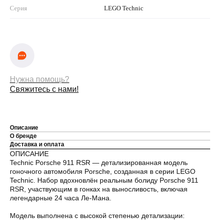
Серия
LEGO Technic
Нужна помощь?
Свяжитесь с нами!
Описание
О бренде
Доставка и оплата
ОПИСАНИЕ
Technic Porsche 911 RSR — детализированная модель
гоночного автомобиля Porsche, созданная в серии LEGO
Technic. Набор вдохновлён реальным болиду Porsche 911
RSR, участвующим в гонках на выносливость, включая
легендарные 24 часа Ле-Мана.
Модель выполнена с высокой степенью детализации: