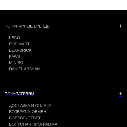
+
ПОПУЛЯРНЫЕ БРЕНДЫ
LEGO
POP MART
BEARBRICK
KAWS
MINISO
DANIEL ARSHAM
+
ПОКУПАТЕЛЯМ
ДОСТАВКА И ОПЛАТА
ВОЗВРАТ И ОБМЕН
ВОПРОС-ОТВЕТ
БОНУСНАЯ ПРОГРАММА