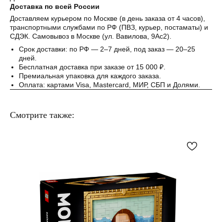
Доставка по всей России
Понятно
Доставляем курьером по Москве (в день заказа от 4 часов),
транспортными службами по РФ (ПВЗ, курьер, постаматы) и
СДЭК. Самовывоз в Москве (ул. Вавилова, 9Ас2).
Срок доставки: по РФ — 2–7 дней, под заказ — 20–25
дней.
Бесплатная доставка при заказе от 15 000 ₽.
Премиальная упаковка для каждого заказа.
Оплата: картами Visa, Mastercard, МИР, СБП и Долями.
Смотрите также: