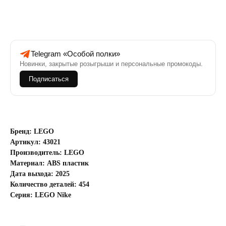
Telegram «Особой полки»
Новинки, закрытые розыгрыши и персональные промокоды.
Подписаться
Бренд: LEGO
Артикул: 43021
Производитель: LEGO
Материал: ABS пластик
Дата выхода: 2025
Количество деталей: 454
Серия: LEGO Nike