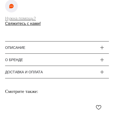
Нужна помощь?
Свяжитесь с нами!
ОПИСАНИЕ
О БРЕНДЕ
ДОСТАВКА И ОПЛАТА
Смотрите также: