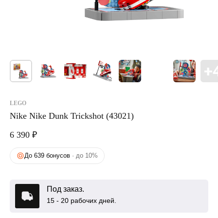
LEGO
Nike Nike Dunk Trickshot (43021)
6 390
₽
До 639 бонусов
· до 10%
Под заказ.
15 - 20 рабочих дней.