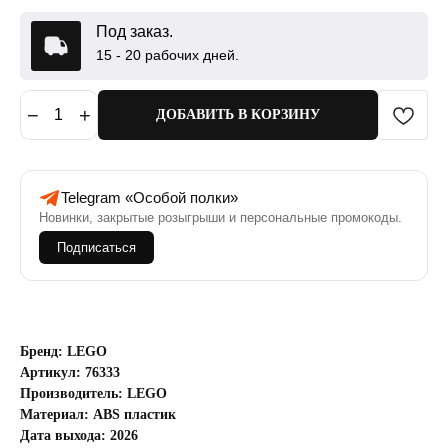
Под заказ.
15 - 20 рабочих дней.
−
+
1
ДОБАВИТЬ В КОРЗИНУ
Telegram «Особой полки»
Новинки, закрытые розыгрыши и персональные промокоды.
Подписаться
Бренд: LEGO
Артикул: 76333
Производитель: LEGO
Материал: ABS пластик
Дата выхода: 2026