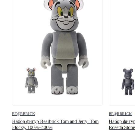
BE@RBRICK
BE@RBRICK
Набор фигур Bearbrick Tom and Jerry: Tom
Набор фигу
Flocky, 100%+400%
Rosetta Sto