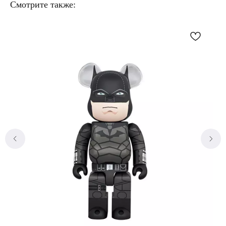
Смотрите также: