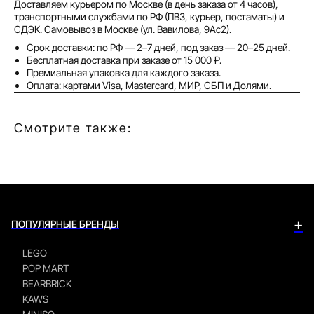
Доставляем курьером по Москве (в день заказа от 4 часов),
транспортными службами по РФ (ПВЗ, курьер, постаматы) и
СДЭК. Самовывоз в Москве (ул. Вавилова, 9Ас2).
Срок доставки: по РФ — 2–7 дней, под заказ — 20–25 дней.
Бесплатная доставка при заказе от 15 000 ₽.
Премиальная упаковка для каждого заказа.
Оплата: картами Visa, Mastercard, МИР, СБП и Долями.
Смотрите также:
+
ПОПУЛЯРНЫЕ БРЕНДЫ
LEGO
POP MART
BEARBRICK
KAWS