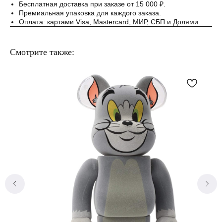
Бесплатная доставка при заказе от 15 000 ₽.
Премиальная упаковка для каждого заказа.
Оплата: картами Visa, Mastercard, МИР, СБП и Долями.
Смотрите также: