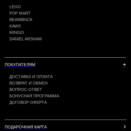
LEGO
POP MART
BEARBRICK
KAWS
MINISO
DANIEL ARSHAM
+
ПОКУПАТЕЛЯМ
ДОСТАВКА И ОПЛАТА
ВОЗВРАТ И ОБМЕН
ВОПРОС-ОТВЕТ
БОНУСНАЯ ПРОГРАММА
ДОГОВОР ОФЕРТА
ПОДАРОЧНАЯ КАРТА