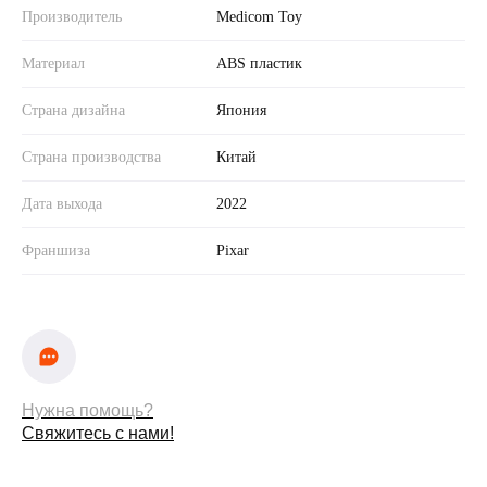
Производитель
Medicom Toy
Материал
ABS пластик
Страна дизайна
Япония
Страна производства
Китай
Дата выхода
2022
Франшиза
Pixar
Нужна помощь?
Свяжитесь с нами!