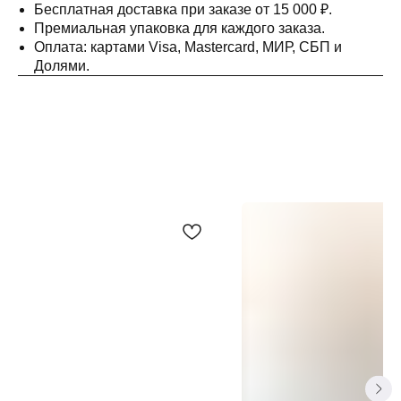
Бесплатная доставка при заказе от 15 000 ₽.
Премиальная упаковка для каждого заказа.
Оплата: картами Visa, Mastercard, МИР, СБП и
Долями.