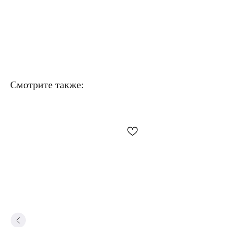
Смотрите также: