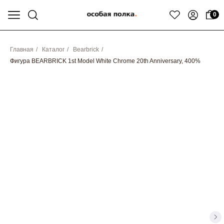
0
Главная
/
Каталог
/
Bearbrick
/
Фигура BEARBRICK 1st Model White Chrome 20th Anniversary, 400%