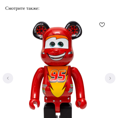
Смотрите также: