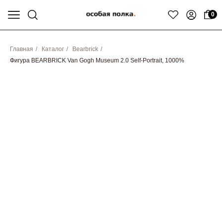
0
Главная
/
Каталог
/
Bearbrick
/
Фигура BEARBRICK Van Gogh Museum 2.0 Self-Portrait, 1000%