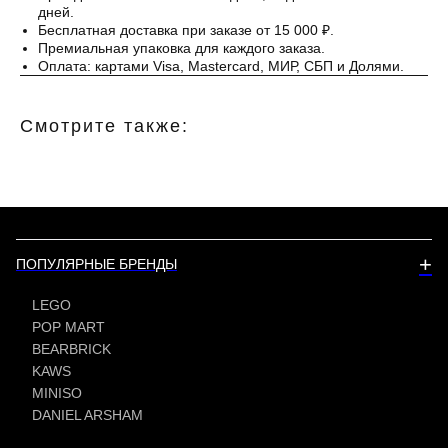
дней.
Бесплатная доставка при заказе от 15 000 ₽.
Премиальная упаковка для каждого заказа.
Оплата: картами Visa, Mastercard, МИР, СБП и Долями.
Смотрите также:
+
ПОПУЛЯРНЫЕ БРЕНДЫ
LEGO
POP MART
BEARBRICK
KAWS
MINISO
DANIEL ARSHAM