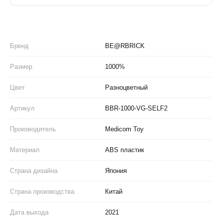
Бренд
BE@RBRICK
Размер
1000%
Цвет
Разноцветный
Артикул
BBR-1000-VG-SELF2
Производитель
Medicom Toy
Материал
ABS пластик
Страна дизайна
Япония
Страна производства
Китай
Дата выхода
2021