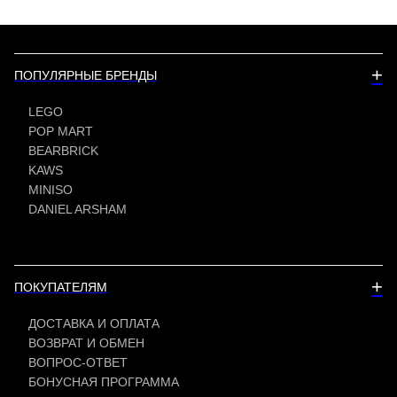
+
ПОПУЛЯРНЫЕ БРЕНДЫ
LEGO
POP MART
BEARBRICK
KAWS
MINISO
DANIEL ARSHAM
+
ПОКУПАТЕЛЯМ
ДОСТАВКА И ОПЛАТА
ВОЗВРАТ И ОБМЕН
ВОПРОС-ОТВЕТ
БОНУСНАЯ ПРОГРАММА