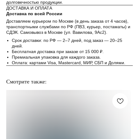
долговечностью продукции.
ДОСТАВКА И ОПЛАТА
Доставка по всей России
Доставляем курьером по Москве (в день заказа от 4 часов),
транспортными службами по РФ (ПВЗ, курьер, постаматы) и
СДЭК. Самовывоз в Москве (ул. Вавилова, 9Ас2).
Срок доставки: по РФ — 2–7 дней, под заказ — 20–25
дней.
Бесплатная доставка при заказе от 15 000 ₽.
Премиальная упаковка для каждого заказа.
Оплата: картами Visa, Mastercard, МИР, СБП и Долями.
Смотрите также: