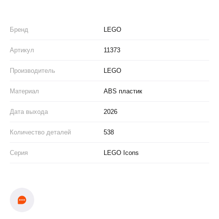
Бренд
LEGO
Артикул
11373
Производитель
LEGO
Материал
ABS пластик
Дата выхода
2026
Количество деталей
538
Серия
LEGO Icons