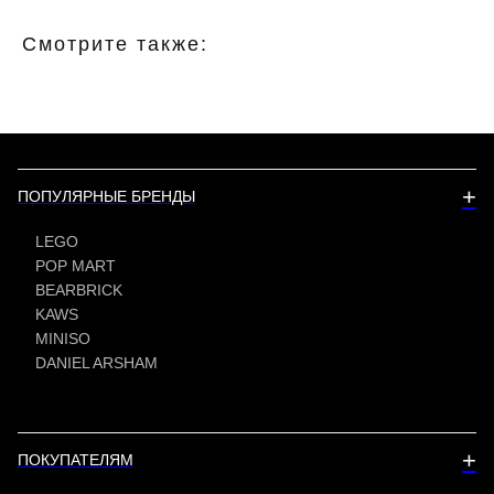
Смотрите также:
+
ПОПУЛЯРНЫЕ БРЕНДЫ
LEGO
POP MART
BEARBRICK
KAWS
MINISO
DANIEL ARSHAM
+
ПОКУПАТЕЛЯМ