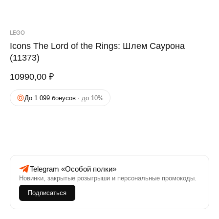
LEGO
Icons The Lord of the Rings: Шлем Саурона
(11373)
10990,00
₽
До 1 099 бонусов
· до 10%
Telegram «Особой полки»
Новинки, закрытые розыгрыши и персональные промокоды.
Подписаться