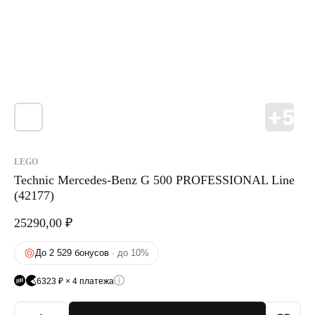
LEGO
Technic Mercedes-Benz G 500 PROFESSIONAL Line
(42177)
25290,00
₽
До 2 529 бонусов
· до 10%
6323 ₽ × 4 платежа