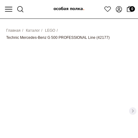
0
Главная
/
Каталог
/
LEGO
/
Technic Mercedes-Benz G 500 PROFESSIONAL Line (42177)