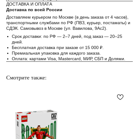
ДОСТАВКА И ОПЛАТА
Понятно
Доставка по всей России
Доставляем курьером по Москве (в день заказа от 4 часов),
транспортными службами по РФ (ПВЗ, курьер, постаматы) и
СДЭК. Самовывоз в Москве (ул. Вавилова, 9Ас2).
Срок доставки: по РФ — 2–7 дней, под заказ — 20–25
дней.
Бесплатная доставка при заказе от 15 000 ₽.
Премиальная упаковка для каждого заказа.
Оплата: картами Visa, Mastercard, МИР, СБП и Долями.
Смотрите также: