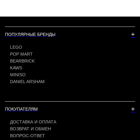
+
ПОПУЛЯРНЫЕ БРЕНДЫ
LEGO
POP MART
BEARBRICK
KAWS
MINISO
DANIEL ARSHAM
+
ПОКУПАТЕЛЯМ
ДОСТАВКА И ОПЛАТА
ВОЗВРАТ И ОБМЕН
ВОПРОС-ОТВЕТ