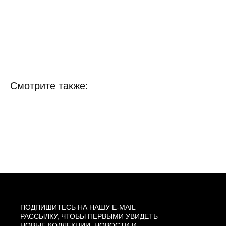
Смотрите также:
ПОДПИШИТЕСЬ НА НАШУ E-MAIL
РАССЫЛКУ, ЧТОБЫ ПЕРВЫМИ УВИДЕТЬ
НОВЫЕ КОЛЛЕКЦИИ, НОВОСТИ И