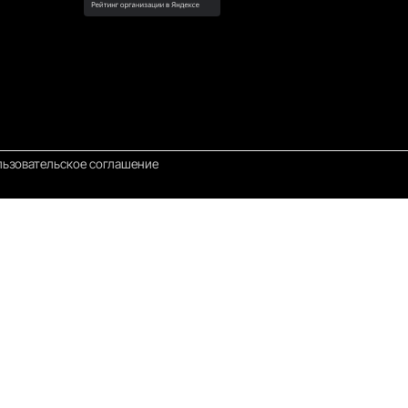
ьзовательское соглашение