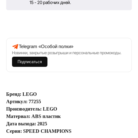
15 - 20 рабочих дней.
Telegram «Особой полки»
Новинки, закрытые розыгрыши и персональные промокоды.
Подписаться
Бренд: LEGO
Артикул: 77255
Производитель: LEGO
Материал: ABS пластик
Дата выхода: 2025
Серия: SPEED CHAMPIONS