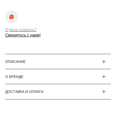
Нужна помощь?
Свяжитесь с нами!
ОПИСАНИЕ
О БРЕНДЕ
ДОСТАВКА И ОПЛАТА