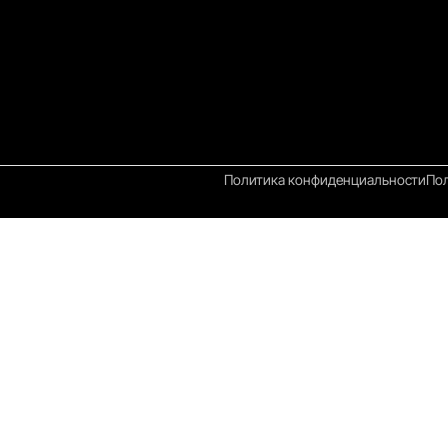
Политика конфиденциальности
Пол