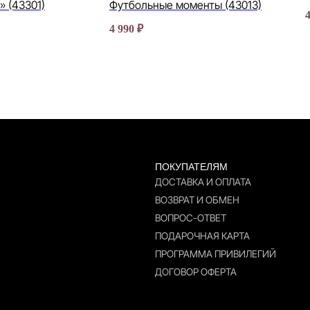
» (43301)
Футбольные моменты (43013)
4 990
₽
ПОКУПАТЕЛЯМ
ДОСТАВКА И ОПЛАТА
ВОЗВРАТ И ОБМЕН
ВОПРОС-ОТВЕТ
ПОДАРОЧНАЯ КАРТА
ПРОГРАММА ПРИВИЛЕГИЙ
ДОГОВОР ОФЕРТА