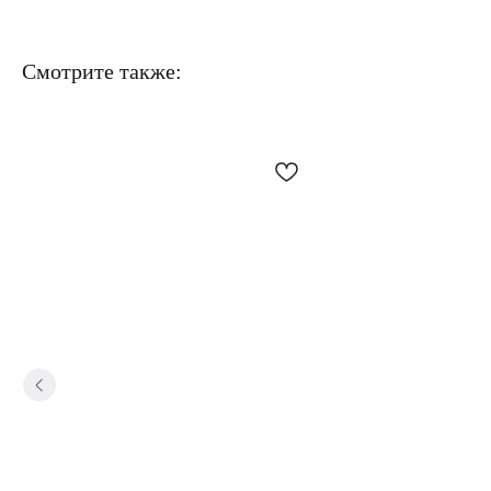
Смотрите также: