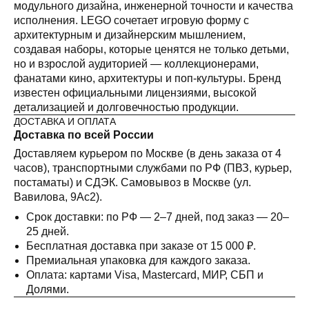
модульного дизайна, инженерной точности и качества
исполнения. LEGO сочетает игровую форму с
архитектурным и дизайнерским мышлением,
создавая наборы, которые ценятся не только детьми,
но и взрослой аудиторией — коллекционерами,
фанатами кино, архитектуры и поп-культуры. Бренд
известен официальными лицензиями, высокой
детализацией и долговечностью продукции.
ДОСТАВКА И ОПЛАТА
Доставка по всей России
Доставляем курьером по Москве (в день заказа от 4
часов), транспортными службами по РФ (ПВЗ, курьер,
постаматы) и СДЭК. Самовывоз в Москве (ул.
Вавилова, 9Ас2).
Срок доставки: по РФ — 2–7 дней, под заказ — 20–
25 дней.
Бесплатная доставка при заказе от 15 000 ₽.
Премиальная упаковка для каждого заказа.
Оплата: картами Visa, Mastercard, МИР, СБП и
Долями.