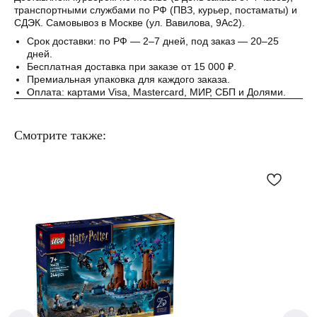
Понятно
транспортными службами по РФ (ПВЗ, курьер, постаматы) и
СДЭК. Самовывоз в Москве (ул. Вавилова, 9Ас2).
Срок доставки: по РФ — 2–7 дней, под заказ — 20–25
дней.
Бесплатная доставка при заказе от 15 000 ₽.
Премиальная упаковка для каждого заказа.
Оплата: картами Visa, Mastercard, МИР, СБП и Долями.
Смотрите также: