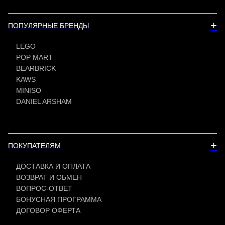
+
ПОПУЛЯРНЫЕ БРЕНДЫ
LEGO
POP MART
BEARBRICK
KAWS
MINISO
DANIEL ARSHAM
+
ПОКУПАТЕЛЯМ
ДОСТАВКА И ОПЛАТА
ВОЗВРАТ И ОБМЕН
ВОПРОС-ОТВЕТ
БОНУСНАЯ ПРОГРАММА
ДОГОВОР ОФЕРТА