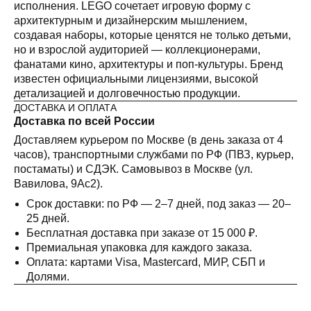
исполнения. LEGO сочетает игровую форму с
архитектурным и дизайнерским мышлением,
создавая наборы, которые ценятся не только детьми,
но и взрослой аудиторией — коллекционерами,
фанатами кино, архитектуры и поп-культуры. Бренд
известен официальными лицензиями, высокой
детализацией и долговечностью продукции.
ДОСТАВКА И ОПЛАТА
Доставка по всей России
Доставляем курьером по Москве (в день заказа от 4
часов), транспортными службами по РФ (ПВЗ, курьер,
постаматы) и СДЭК. Самовывоз в Москве (ул.
Вавилова, 9Ас2).
Срок доставки: по РФ — 2–7 дней, под заказ — 20–
25 дней.
Бесплатная доставка при заказе от 15 000 ₽.
Премиальная упаковка для каждого заказа.
Оплата: картами Visa, Mastercard, МИР, СБП и
Долями.