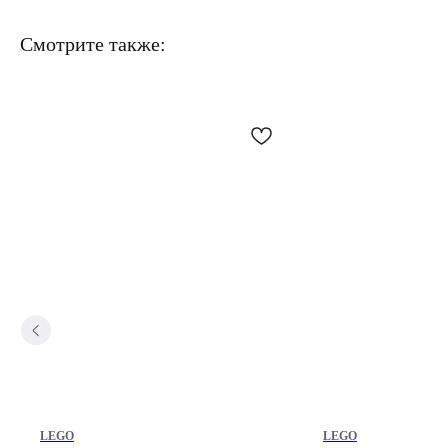
Смотрите также:
LEGO
LEGO