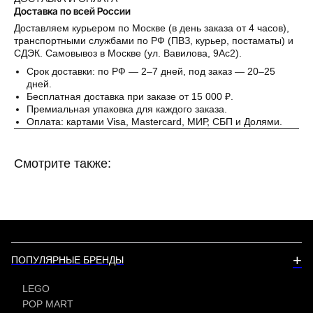
Доставка по всей России
Доставляем курьером по Москве (в день заказа от 4 часов),
транспортными службами по РФ (ПВЗ, курьер, постаматы) и
СДЭК. Самовывоз в Москве (ул. Вавилова, 9Ас2).
Срок доставки: по РФ — 2–7 дней, под заказ — 20–25
дней.
Бесплатная доставка при заказе от 15 000 ₽.
Премиальная упаковка для каждого заказа.
Оплата: картами Visa, Mastercard, МИР, СБП и Долями.
Смотрите также:
+
ПОПУЛЯРНЫЕ БРЕНДЫ
LEGO
POP MART