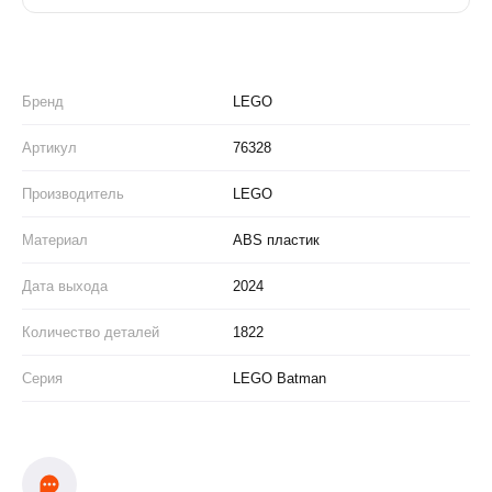
Бренд
LEGO
Артикул
76328
Производитель
LEGO
Материал
ABS пластик
Дата выхода
2024
Количество деталей
1822
Серия
LEGO Batman