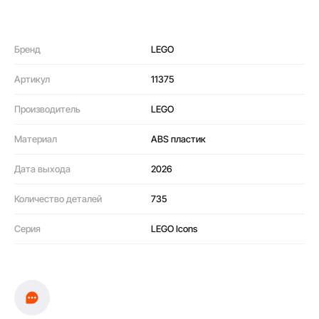
Бренд
LEGO
Артикул
11375
Производитель
LEGO
Материал
ABS пластик
Дата выхода
2026
Количество деталей
735
Серия
LEGO Icons