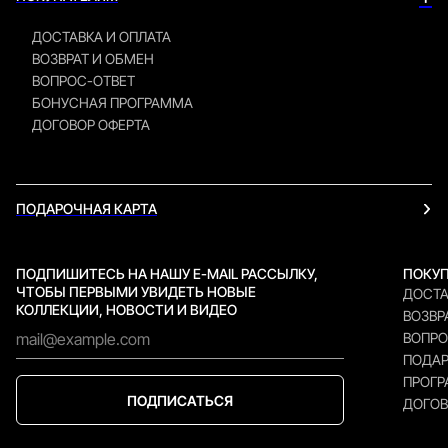
ДОСТАВКА И ОПЛАТА
ВОЗВРАТ И ОБМЕН
ВОПРОС-ОТВЕТ
БОНУСНАЯ ПРОГРАММА
ДОГОВОР ОФЕРТА
ПОДАРОЧНАЯ КАРТА
ПОДПИШИТЕСЬ НА НАШУ E-MAIL РАССЫЛКУ,
ПОКУ
ЧТОБЫ ПЕРВЫМИ УВИДЕТЬ НОВЫЕ
ДОСТА
КОЛЛЕКЦИИ, НОВОСТИ И ВИДЕО
ВОЗВР
ВОПРО
ПОДАР
ПРОГР
ПОДПИСАТЬСЯ
ДОГОВ