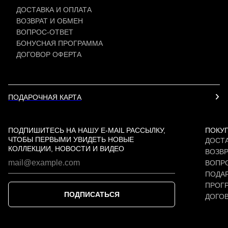
ДОСТАВКА И ОПЛАТА
ВОЗВРАТ И ОБМЕН
ВОПРОС-ОТВЕТ
БОНУСНАЯ ПРОГРАММА
ДОГОВОР ОФЕРТА
ПОДАРОЧНАЯ КАРТА
ПОДПИШИТЕСЬ НА НАШУ E-MAIL РАССЫЛКУ,
ПОКУ
ЧТОБЫ ПЕРВЫМИ УВИДЕТЬ НОВЫЕ
ДОСТА
КОЛЛЕКЦИИ, НОВОСТИ И ВИДЕО
ВОЗВР
ВОПР
ПОДАР
ПРОГ
ПОДПИСАТЬСЯ
ДОГО