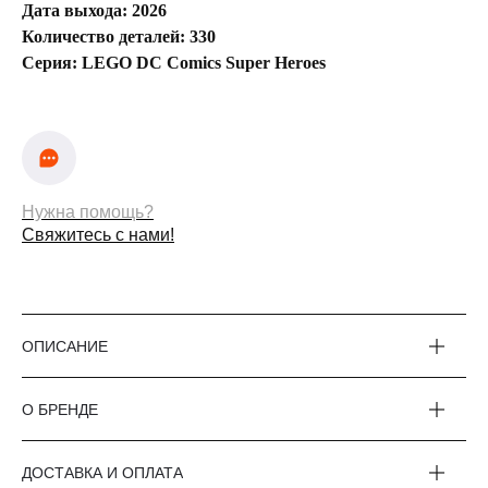
Дата выхода: 2026
Количество деталей: 330
Серия: LEGO DC Comics Super Heroes
Нужна помощь?
Свяжитесь с нами!
ОПИСАНИЕ
а,
О БРЕНДЕ
ДОСТАВКА И ОПЛАТА