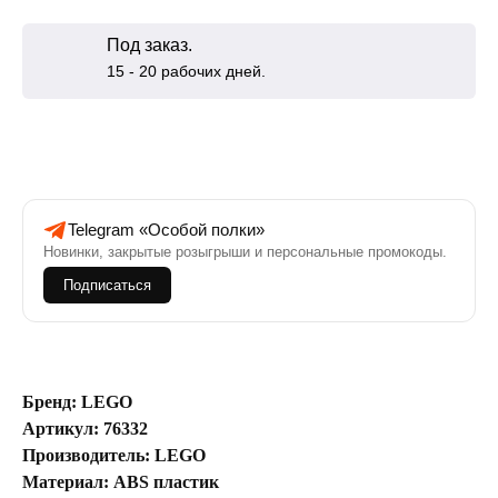
Под заказ.
15 - 20 рабочих дней.
Telegram «Особой полки»
Новинки, закрытые розыгрыши и персональные промокоды.
Подписаться
Бренд: LEGO
Артикул: 76332
Производитель: LEGO
Материал: ABS пластик