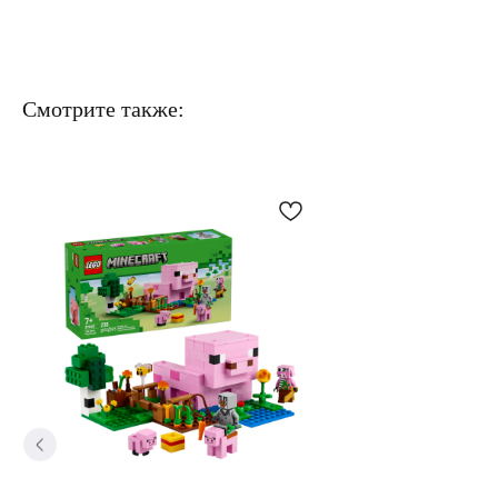
Смотрите также: