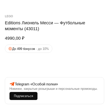
LEGO
Editions Лионель Месси — Футбольные
моменты (43011)
4990,00
₽
До 499 бонусов
· до 10%
Telegram «Особой полки»
Новинки, закрытые розыгрыши и персональные промокоды.
Подписаться