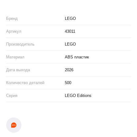
Бренд
LEGO
Артикул
43011
Производитель
LEGO
Материал
ABS пластик
Дата выхода
2026
Количество деталей
500
Серия
LEGO Editions