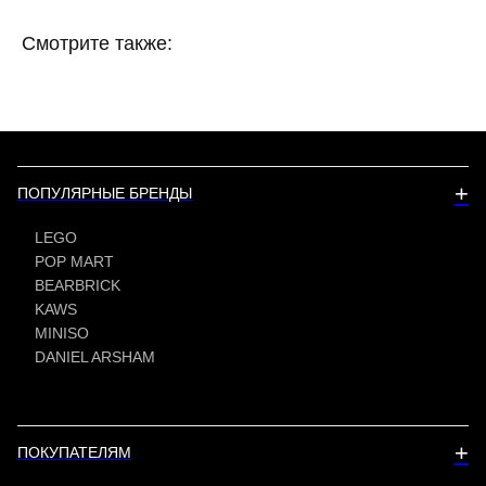
Смотрите также:
+
ПОПУЛЯРНЫЕ БРЕНДЫ
LEGO
POP MART
BEARBRICK
KAWS
MINISO
DANIEL ARSHAM
+
ПОКУПАТЕЛЯМ