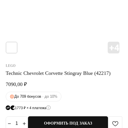
LEGO
Technic Chevrolet Corvette Stingray Blue (42217)
7090,00
₽
До 709 бонусов
· до 10%
1773 ₽ × 4 платежа
−
+
1
ОФОРМИТЬ ПОД ЗАКАЗ