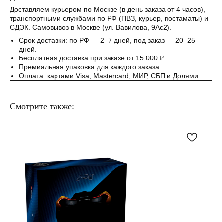
Понятно
Доставляем курьером по Москве (в день заказа от 4 часов),
транспортными службами по РФ (ПВЗ, курьер, постаматы) и
СДЭК. Самовывоз в Москве (ул. Вавилова, 9Ас2).
Срок доставки: по РФ — 2–7 дней, под заказ — 20–25
дней.
Бесплатная доставка при заказе от 15 000 ₽.
Премиальная упаковка для каждого заказа.
Оплата: картами Visa, Mastercard, МИР, СБП и Долями.
Смотрите также: