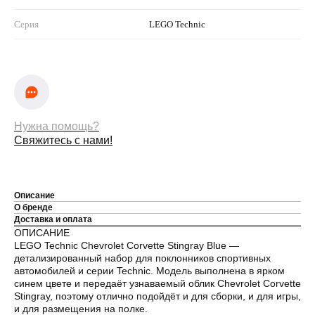
Серия
LEGO Technic
Нужна помощь?
Свяжитесь с нами!
Описание
О бренде
Доставка и оплата
ОПИСАНИЕ
LEGO Technic Chevrolet Corvette Stingray Blue —
детализированный набор для поклонников спортивных
автомобилей и серии Technic. Модель выполнена в ярком
синем цвете и передаёт узнаваемый облик Chevrolet Corvette
Stingray, поэтому отлично подойдёт и для сборки, и для игры,
и для размещения на полке.