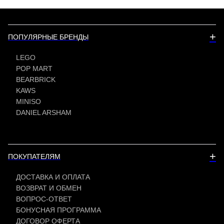
+
ПОПУЛЯРНЫЕ БРЕНДЫ
LEGO
POP MART
BEARBRICK
KAWS
MINISO
DANIEL ARSHAM
+
ПОКУПАТЕЛЯМ
ДОСТАВКА И ОПЛАТА
ВОЗВРАТ И ОБМЕН
ВОПРОС-ОТВЕТ
БОНУСНАЯ ПРОГРАММА
ДОГОВОР ОФЕРТА