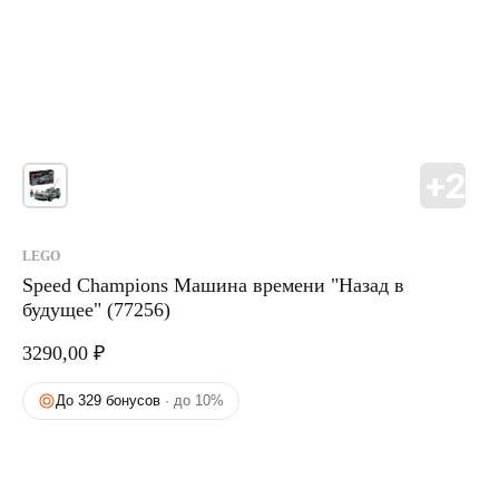
LEGO
Speed Champions Машина времени "Назад в
будущее" (77256)
3290,00
₽
До 329 бонусов
· до 10%