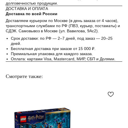
долговечностью продукции.
ДОСТАВКА И ОПЛАТА
Доставка по всей России
Доставляем курьером по Москве (в день заказа от 4 часов),
транспортными службами по РФ (ПВЗ, курьер, постаматы) и
СДЭК. Самовывоз в Москве (ул. Вавилова, 9Ас2).
Срок доставки: по РФ — 2–7 дней, под заказ — 20–25
дней.
Бесплатная доставка при заказе от 15 000 ₽.
Премиальная упаковка для каждого заказа.
Оплата: картами Visa, Mastercard, МИР, СБП и Долями.
Смотрите также: