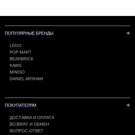
+
ПОПУЛЯРНЫЕ БРЕНДЫ
LEGO
POP MART
BEARBRICK
KAWS
MINISO
DANIEL ARSHAM
+
ПОКУПАТЕЛЯМ
ДОСТАВКА И ОПЛАТА
ВОЗВРАТ И ОБМЕН
ВОПРОС-ОТВЕТ