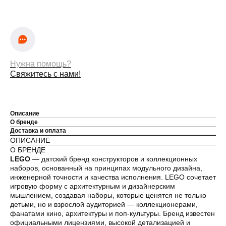
Нужна помощь?
Свяжитесь с нами!
Описание
О бренде
Доставка и оплата
ОПИСАНИЕ
О БРЕНДЕ
LEGO
— датский бренд конструкторов и коллекционных
наборов, основанный на принципах модульного дизайна,
инженерной точности и качества исполнения. LEGO сочетает
игровую форму с архитектурным и дизайнерским
мышлением, создавая наборы, которые ценятся не только
детьми, но и взрослой аудиторией — коллекционерами,
фанатами кино, архитектуры и поп-культуры. Бренд известен
официальными лицензиями, высокой детализацией и