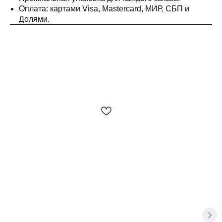
Оплата: картами Visa, Mastercard, МИР, СБП и
Долями.