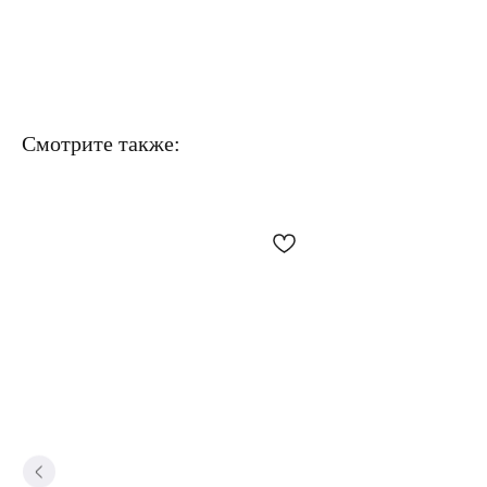
Смотрите также: