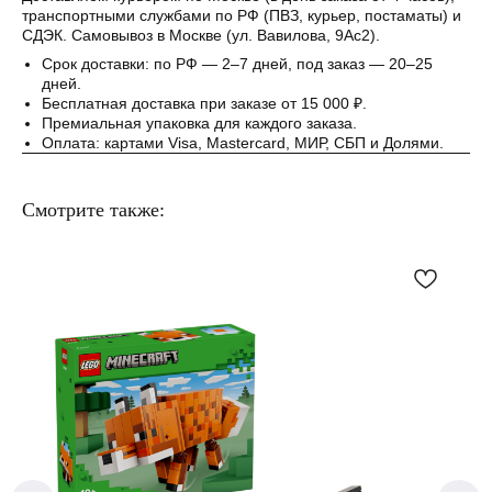
Понятно
транспортными службами по РФ (ПВЗ, курьер, постаматы) и
СДЭК. Самовывоз в Москве (ул. Вавилова, 9Ас2).
Срок доставки: по РФ — 2–7 дней, под заказ — 20–25
дней.
Бесплатная доставка при заказе от 15 000 ₽.
Премиальная упаковка для каждого заказа.
Оплата: картами Visa, Mastercard, МИР, СБП и Долями.
Смотрите также: