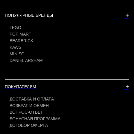
+
ПОПУЛЯРНЫЕ БРЕНДЫ
LEGO
POP MART
BEARBRICK
KAWS
MINISO
DANIEL ARSHAM
+
ПОКУПАТЕЛЯМ
ДОСТАВКА И ОПЛАТА
ВОЗВРАТ И ОБМЕН
ВОПРОС-ОТВЕТ
БОНУСНАЯ ПРОГРАММА
ДОГОВОР ОФЕРТА