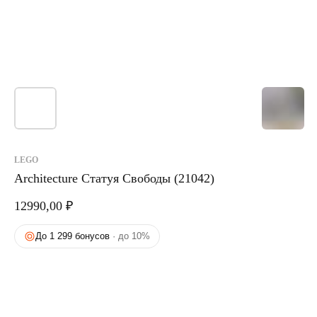
LEGO
Architecture Статуя Свободы (21042)
12990,00
₽
До 1 299 бонусов
· до 10%