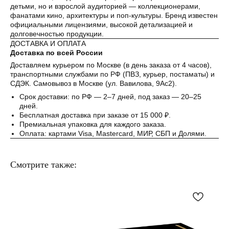
детьми, но и взрослой аудиторией — коллекционерами,
фанатами кино, архитектуры и поп-культуры. Бренд известен
официальными лицензиями, высокой детализацией и
долговечностью продукции.
ДОСТАВКА И ОПЛАТА
Доставка по всей России
Доставляем курьером по Москве (в день заказа от 4 часов),
транспортными службами по РФ (ПВЗ, курьер, постаматы) и
СДЭК. Самовывоз в Москве (ул. Вавилова, 9Ас2).
Срок доставки: по РФ — 2–7 дней, под заказ — 20–25
дней.
Бесплатная доставка при заказе от 15 000 ₽.
Премиальная упаковка для каждого заказа.
Оплата: картами Visa, Mastercard, МИР, СБП и Долями.
Смотрите также: