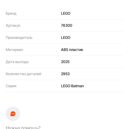
Бренд
LEGO
Артикул
76300
Производитель
LEGO
Материал
ABS пластик
Дата выхода
2025
Количество деталей
2953
Серия
LEGO Batman
Нужна помощь?