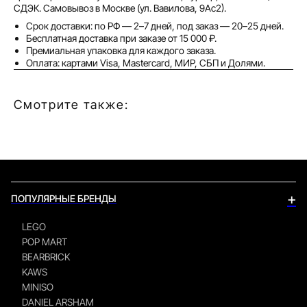
СДЭК. Самовывоз в Москве (ул. Вавилова, 9Ас2).
Срок доставки: по РФ — 2–7 дней, под заказ — 20–25 дней.
Бесплатная доставка при заказе от 15 000 ₽.
Премиальная упаковка для каждого заказа.
Оплата: картами Visa, Mastercard, МИР, СБП и Долями.
Смотрите также:
+
ПОПУЛЯРНЫЕ БРЕНДЫ
LEGO
POP MART
BEARBRICK
KAWS
MINISO
DANIEL ARSHAM