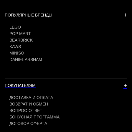
+
ПОПУЛЯРНЫЕ БРЕНДЫ
LEGO
POP MART
BEARBRICK
KAWS
MINISO
DANIEL ARSHAM
+
ПОКУПАТЕЛЯМ
ДОСТАВКА И ОПЛАТА
ВОЗВРАТ И ОБМЕН
ВОПРОС-ОТВЕТ
БОНУСНАЯ ПРОГРАММА
ДОГОВОР ОФЕРТА