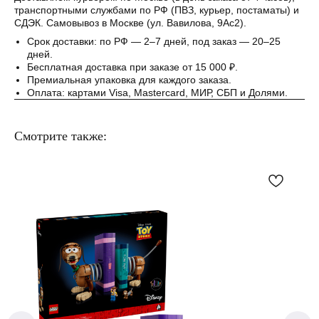
Понятно
транспортными службами по РФ (ПВЗ, курьер, постаматы) и
СДЭК. Самовывоз в Москве (ул. Вавилова, 9Ас2).
Срок доставки: по РФ — 2–7 дней, под заказ — 20–25
дней.
Бесплатная доставка при заказе от 15 000 ₽.
Премиальная упаковка для каждого заказа.
Оплата: картами Visa, Mastercard, МИР, СБП и Долями.
Смотрите также: