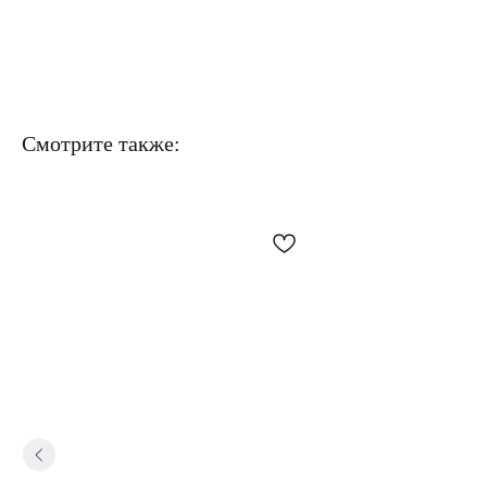
Смотрите также: