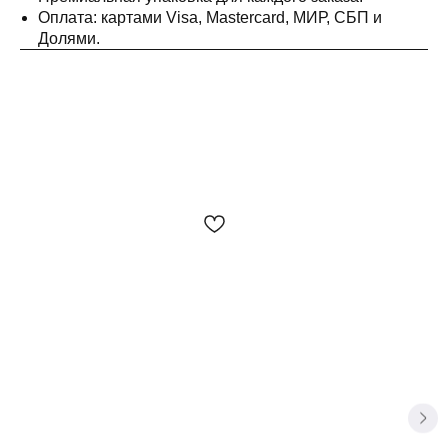
Оплата: картами Visa, Mastercard, МИР, СБП и
Долями.