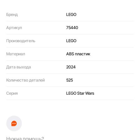
Бренд
LEGO
Артикул
75440
Производитель
LEGO
Материал
ABS пластик
Дата выхода
2024
Количество деталей
525
Серия
LEGO Star Wars
Нужна помощь?