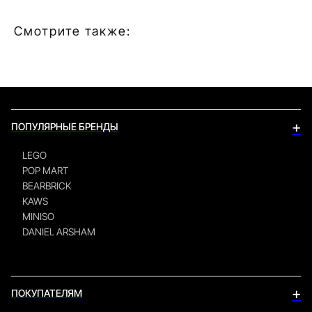
Смотрите также:
+
ПОПУЛЯРНЫЕ БРЕНДЫ
LEGO
POP MART
BEARBRICK
KAWS
MINISO
DANIEL ARSHAM
+
ПОКУПАТЕЛЯМ