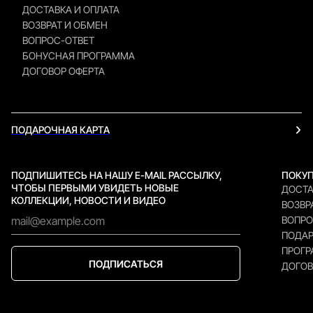
ДОСТАВКА И ОПЛАТА
ВОЗВРАТ И ОБМЕН
ВОПРОС-ОТВЕТ
БОНУСНАЯ ПРОГРАММА
ДОГОВОР ОФЕРТА
ПОДАРОЧНАЯ КАРТА
ПОДПИШИТЕСЬ НА НАШУ E-MAIL РАССЫЛКУ,
ПОКУ
ЧТОБЫ ПЕРВЫМИ УВИДЕТЬ НОВЫЕ
ДОСТА
КОЛЛЕКЦИИ, НОВОСТИ И ВИДЕО
ВОЗВР
ВОПРО
ПОДАР
ПРОГР
ПОДПИСАТЬСЯ
ДОГОВ