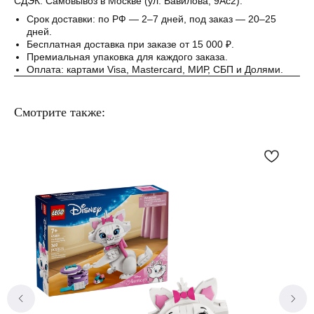
СДЭК. Самовывоз в Москве (ул. Вавилова, 9Ас2).
Срок доставки: по РФ — 2–7 дней, под заказ — 20–25
дней.
Бесплатная доставка при заказе от 15 000 ₽.
Премиальная упаковка для каждого заказа.
Оплата: картами Visa, Mastercard, МИР, СБП и Долями.
Смотрите также: