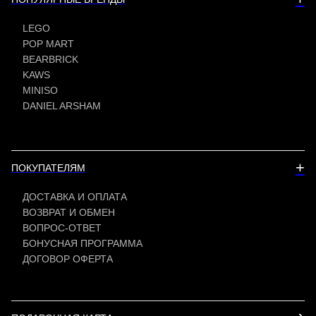
LEGO
POP MART
BEARBRICK
KAWS
MINISO
DANIEL ARSHAM
+
ПОКУПАТЕЛЯМ
ДОСТАВКА И ОПЛАТА
ВОЗВРАТ И ОБМЕН
ВОПРОС-ОТВЕТ
БОНУСНАЯ ПРОГРАММА
ДОГОВОР ОФЕРТА