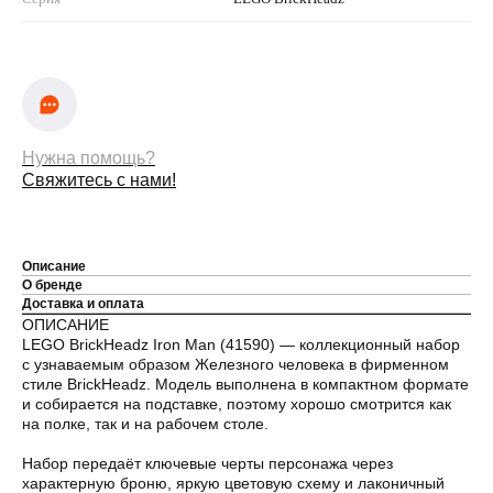
Нужна помощь?
Свяжитесь с нами!
Описание
О бренде
Доставка и оплата
ОПИСАНИЕ
LEGO BrickHeadz Iron Man (41590) — коллекционный набор
с узнаваемым образом Железного человека в фирменном
стиле BrickHeadz. Модель выполнена в компактном формате
и собирается на подставке, поэтому хорошо смотрится как
на полке, так и на рабочем столе.
Набор передаёт ключевые черты персонажа через
характерную броню, яркую цветовую схему и лаконичный