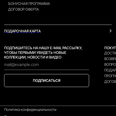
БОНУСНАЯ ПРОГРАММА
ДОГОВОР ОФЕРТА
ПОДАРОЧНАЯ КАРТА
ПОДПИШИТЕСЬ НА НАШУ E-MAIL РАССЫЛКУ,
ПОКУ
ЧТОБЫ ПЕРВЫМИ УВИДЕТЬ НОВЫЕ
ДОСТА
КОЛЛЕКЦИИ, НОВОСТИ И ВИДЕО
ВОЗВР
ВОПРО
ПОДАР
ПРОГР
ПОДПИСАТЬСЯ
ДОГОВ
Политика конфиденциальности