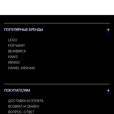
+
ПОПУЛЯРНЫЕ БРЕНДЫ
LEGO
POP MART
BEARBRICK
KAWS
MINISO
DANIEL ARSHAM
+
ПОКУПАТЕЛЯМ
ДОСТАВКА И ОПЛАТА
ВОЗВРАТ И ОБМЕН
ВОПРОС-ОТВЕТ