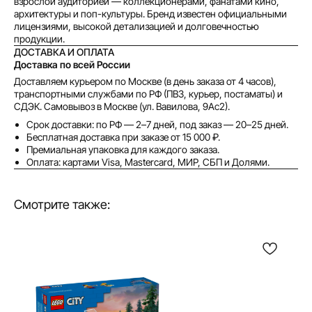
взрослой аудиторией — коллекционерами, фанатами кино,
архитектуры и поп-культуры. Бренд известен официальными
лицензиями, высокой детализацией и долговечностью
продукции.
ДОСТАВКА И ОПЛАТА
Доставка по всей России
Доставляем курьером по Москве (в день заказа от 4 часов),
транспортными службами по РФ (ПВЗ, курьер, постаматы) и
СДЭК. Самовывоз в Москве (ул. Вавилова, 9Ас2).
Срок доставки: по РФ — 2–7 дней, под заказ — 20–25 дней.
Бесплатная доставка при заказе от 15 000 ₽.
Премиальная упаковка для каждого заказа.
Оплата: картами Visa, Mastercard, МИР, СБП и Долями.
Смотрите также: