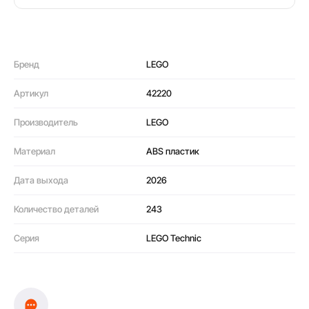
Бренд
LEGO
Артикул
42220
Производитель
LEGO
Материал
ABS пластик
Дата выхода
2026
Количество деталей
243
Серия
LEGO Technic
Оплата частями