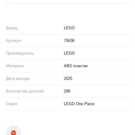
Бренд
LEGO
Артикул
75636
Производитель
LEGO
Материал
ABS пластик
Дата выхода
2025
Количество деталей
299
Серия
LEGO One Piece