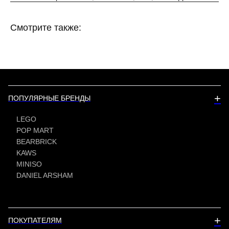
Смотрите также:
+
ПОПУЛЯРНЫЕ БРЕНДЫ
LEGO
POP MART
BEARBRICK
KAWS
MINISO
DANIEL ARSHAM
+
ПОКУПАТЕЛЯМ