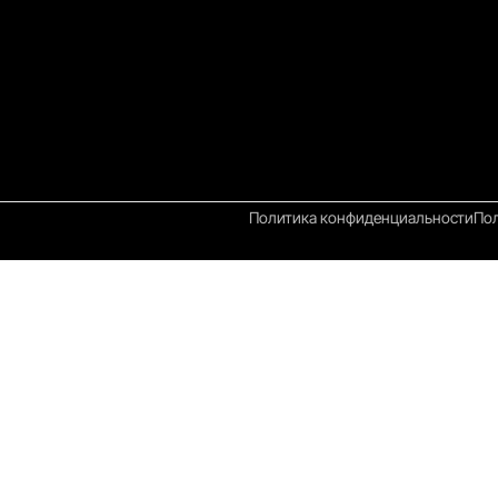
Политика конфиденциальности
Пол