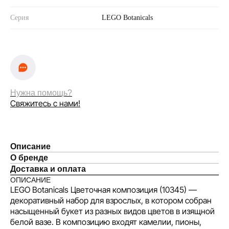
Серия
LEGO Botanicals
Нужна помощь?
Свяжитесь с нами!
Описание
О бренде
Доставка и оплата
ОПИСАНИЕ
LEGO Botanicals Цветочная композиция (10345) —
декоративный набор для взрослых, в котором собран
насыщенный букет из разных видов цветов в изящной
белой вазе. В композицию входят камелии, пионы,