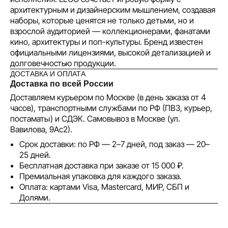
архитектурным и дизайнерским мышлением, создавая
наборы, которые ценятся не только детьми, но и
взрослой аудиторией — коллекционерами, фанатами
кино, архитектуры и поп-культуры. Бренд известен
официальными лицензиями, высокой детализацией и
долговечностью продукции.
ДОСТАВКА И ОПЛАТА
Доставка по всей России
Доставляем курьером по Москве (в день заказа от 4
часов), транспортными службами по РФ (ПВЗ, курьер,
постаматы) и СДЭК. Самовывоз в Москве (ул.
Вавилова, 9Ас2).
Срок доставки: по РФ — 2–7 дней, под заказ — 20–
25 дней.
Бесплатная доставка при заказе от 15 000 ₽.
Премиальная упаковка для каждого заказа.
Оплата: картами Visa, Mastercard, МИР, СБП и
Долями.