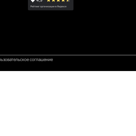
ьзовательское соглашение