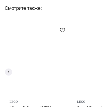
Смотрите также:
LEGO
LEGO