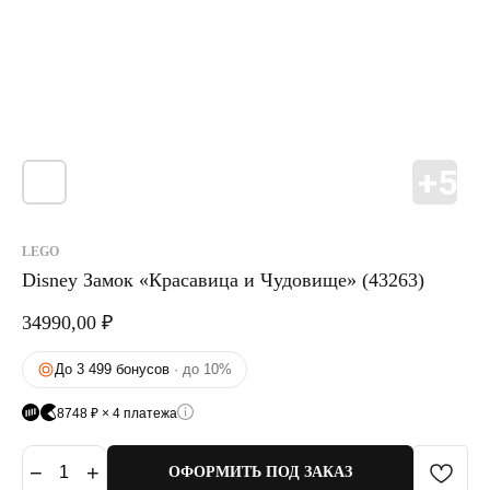
LEGO
Disney Замок «Красавица и Чудовище» (43263)
34990,00
₽
До 3 499 бонусов
· до 10%
8748 ₽ × 4 платежа
−
+
1
ОФОРМИТЬ ПОД ЗАКАЗ