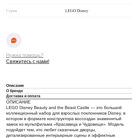
Серия
LEGO Disney
Нужна помощь?
Свяжитесь с нами!
Описание
О бренде
Доставка и оплата
ОПИСАНИЕ
LEGO Disney Beauty and the Beast Castle — это большой
коллекционный набор для взрослых поклонников Disney, в
котором в формате конструктора воссоздан знаменитый
замок из мультфильма «Красавица и Чудовище». Модель
подойдет тем, кто любит сказочные дворцы,
детализированные интерьерные сцены и эффектные