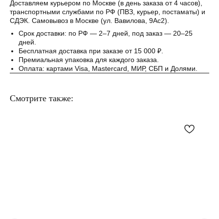
Понятно
Доставляем курьером по Москве (в день заказа от 4 часов),
транспортными службами по РФ (ПВЗ, курьер, постаматы) и
СДЭК. Самовывоз в Москве (ул. Вавилова, 9Ас2).
Срок доставки: по РФ — 2–7 дней, под заказ — 20–25
дней.
Бесплатная доставка при заказе от 15 000 ₽.
Премиальная упаковка для каждого заказа.
Оплата: картами Visa, Mastercard, МИР, СБП и Долями.
Смотрите также: