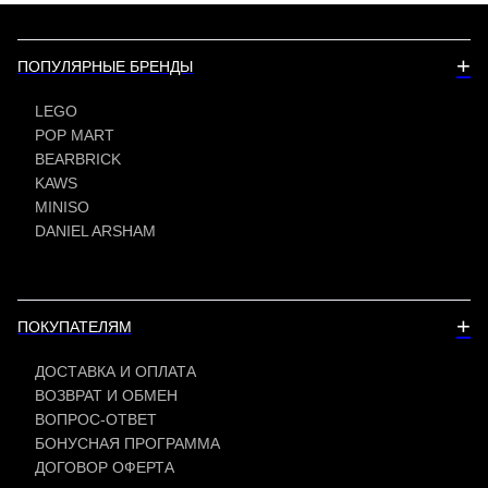
+
ПОПУЛЯРНЫЕ БРЕНДЫ
LEGO
POP MART
BEARBRICK
KAWS
MINISO
DANIEL ARSHAM
+
ПОКУПАТЕЛЯМ
ДОСТАВКА И ОПЛАТА
ВОЗВРАТ И ОБМЕН
ВОПРОС-ОТВЕТ
БОНУСНАЯ ПРОГРАММА
ДОГОВОР ОФЕРТА