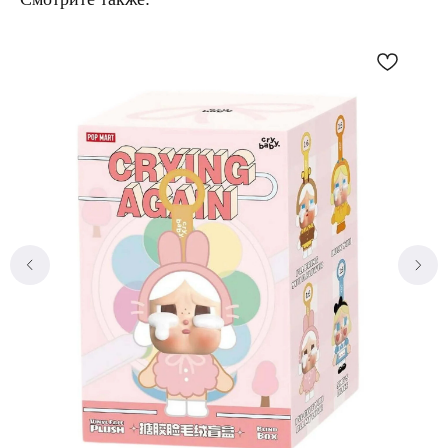
Без комиссий и переплат
Как обычная оплата картой
Понятно