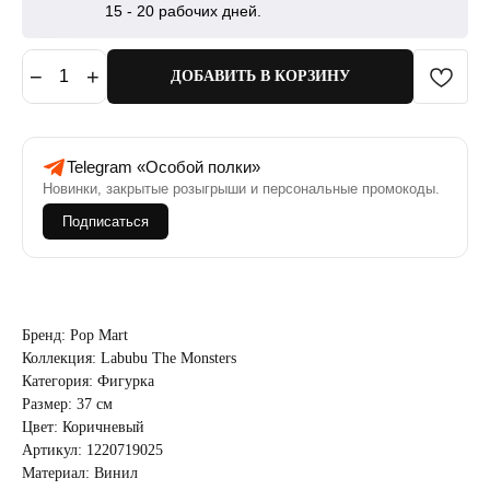
15 - 20 рабочих дней.
−
+
1
ДОБАВИТЬ В КОРЗИНУ
Telegram «Особой полки»
Новинки, закрытые розыгрыши и персональные промокоды.
Подписаться
Бренд: Pop Mart
Коллекция: Labubu The Monsters
Категория: Фигурка
Размер: 37 см
Цвет: Коричневый
Артикул: 1220719025
Материал: Винил