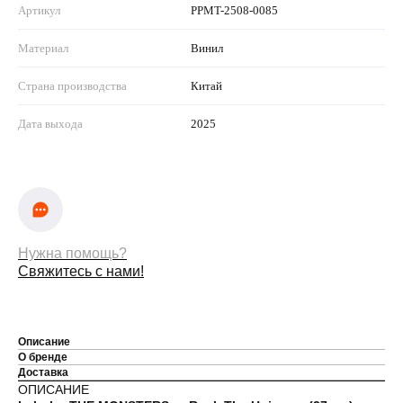
Артикул
PPMT-2508-0085
Материал
Винил
Страна производства
Китай
Дата выхода
2025
Нужна помощь?
Свяжитесь с нами!
Описание
О бренде
Доставка
ОПИСАНИЕ