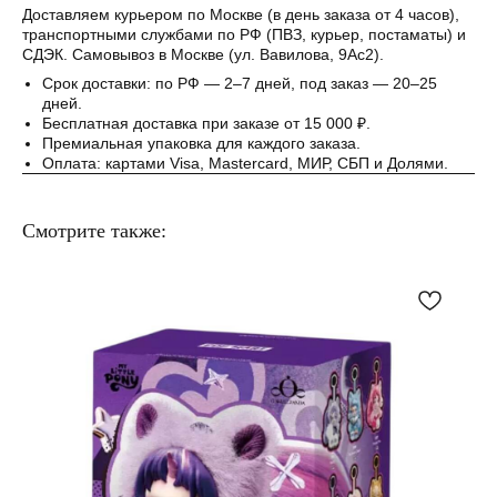
Понятно
Доставляем курьером по Москве (в день заказа от 4 часов),
транспортными службами по РФ (ПВЗ, курьер, постаматы) и
СДЭК. Самовывоз в Москве (ул. Вавилова, 9Ас2).
Срок доставки: по РФ — 2–7 дней, под заказ — 20–25
дней.
Бесплатная доставка при заказе от 15 000 ₽.
Премиальная упаковка для каждого заказа.
Оплата: картами Visa, Mastercard, МИР, СБП и Долями.
Смотрите также: