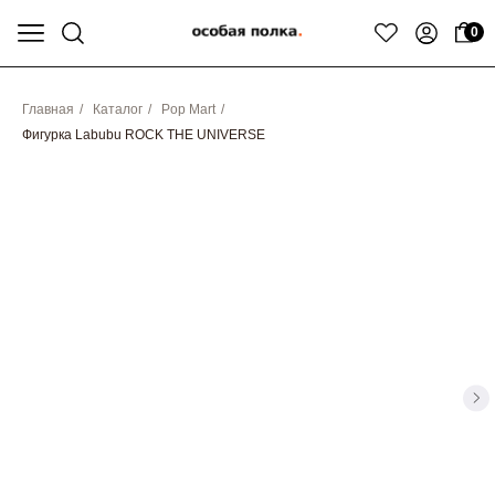
0
Главная
/
Каталог
/
Pop Mart
/
Фигурка Labubu ROCK THE UNIVERSE