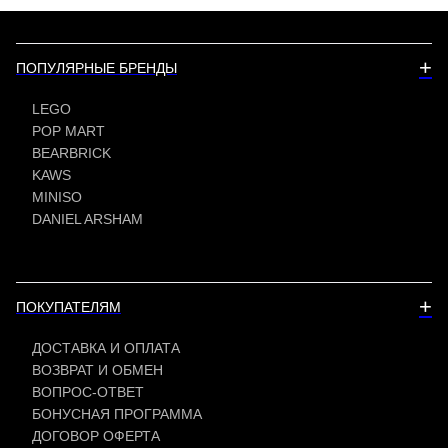
+
ПОПУЛЯРНЫЕ БРЕНДЫ
LEGO
POP MART
BEARBRICK
KAWS
MINISO
DANIEL ARSHAM
+
ПОКУПАТЕЛЯМ
ДОСТАВКА И ОПЛАТА
ВОЗВРАТ И ОБМЕН
ВОПРОС-ОТВЕТ
БОНУСНАЯ ПРОГРАММА
ДОГОВОР ОФЕРТА