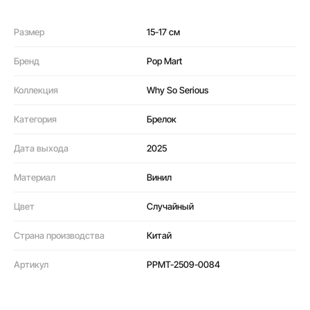
Размер
15-17 см
Бренд
Pop Mart
Коллекция
Why So Serious
Категория
Брелок
Дата выхода
2025
Материал
Винил
Цвет
Случайный
Страна производства
Китай
Артикул
PPMT-2509-0084