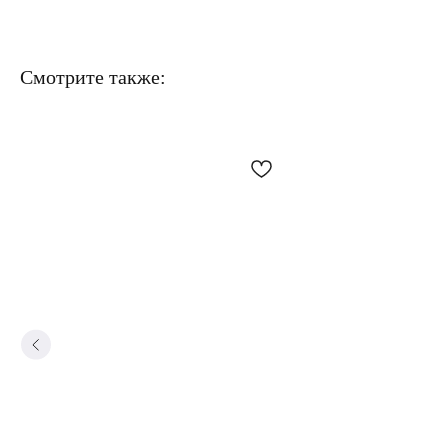
Смотрите также: