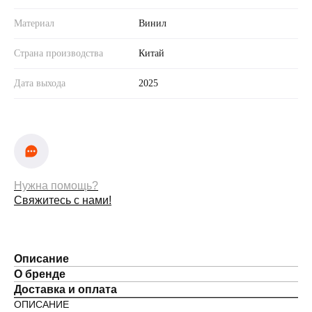
Материал
Винил
Страна производства
Китай
Дата выхода
2025
Нужна помощь?
Свяжитесь с нами!
Описание
О бренде
Доставка и оплата
ОПИСАНИЕ