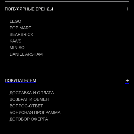
+
ПОПУЛЯРНЫЕ БРЕНДЫ
LEGO
POP MART
BEARBRICK
KAWS
MINISO
DANIEL ARSHAM
+
ПОКУПАТЕЛЯМ
ДОСТАВКА И ОПЛАТА
ВОЗВРАТ И ОБМЕН
ВОПРОС-ОТВЕТ
БОНУСНАЯ ПРОГРАММА
ДОГОВОР ОФЕРТА