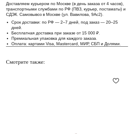
Доставляем курьером по Москве (в день заказа от 4 часов),
транспортными службами по РФ (ПВЗ, курьер, постаматы) и
СДЭК. Самовывоз в Москве (ул. Вавилова, 9Ас2).
Срок доставки: по РФ — 2–7 дней, под заказ — 20–25
дней.
Бесплатная доставка при заказе от 15 000 ₽.
Премиальная упаковка для каждого заказа.
Оплата: картами Visa, Mastercard, МИР, СБП и Долями.
Смотрите также: