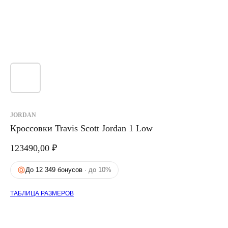
JORDAN
Кроссовки Travis Scott Jordan 1 Low
123490,00
₽
До 12 349 бонусов
· до 10%
ТАБЛИЦА РАЗМЕРОВ