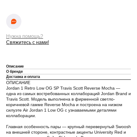
Нужна помощь?
Свяжитесь с нами!
Описание
О бренде
Доставка и оплата
ОПИСАНИЕ
Jordan 1 Retro Low OG SP Travis Scott Reverse Mocha —
одна из самых востребованных коллабораций Jordan Brand и
Travis Scott. Модель выполнена в фирменной светло-
коричневой гамме Reverse Mocha и построена на низком
силуэте Air Jordan 1 Low OG с узнаваемыми деталями
коллаборации.
Главная особенность пары — крупный перевернутый Swoosh
на внешней стороне, контрастные акценты University Red и