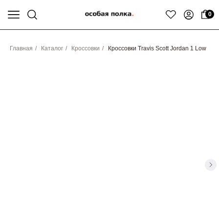
0
Главная
/
Каталог
/
Кроссовки
/
Кроссовки Travis Scott Jordan 1 Low