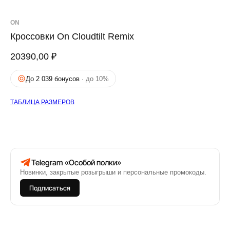
ON
Кроссовки On Cloudtilt Remix
20390,00
₽
До 2 039 бонусов
· до 10%
ТАБЛИЦА РАЗМЕРОВ
Telegram «Особой полки»
Новинки, закрытые розыгрыши и персональные промокоды.
Подписаться