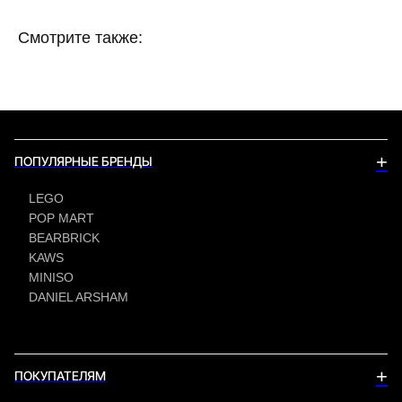
Смотрите также:
+
ПОПУЛЯРНЫЕ БРЕНДЫ
LEGO
POP MART
BEARBRICK
KAWS
MINISO
DANIEL ARSHAM
+
ПОКУПАТЕЛЯМ