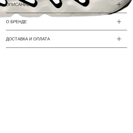
ОПИСАНИЕ
О БРЕНДЕ
ДОСТАВКА И ОПЛАТА